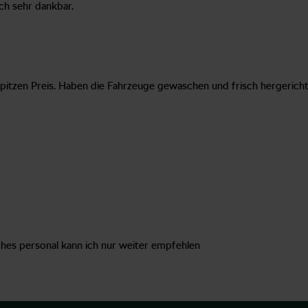
ch sehr dankbar.
pitzen Preis. Haben die Fahrzeuge gewaschen und frisch hergeric
hes personal kann ich nur weiter empfehlen