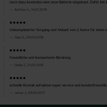
noch dazu kostenlos eine neue Batterie eingebaut. Dafür bin i
Kathlen A., 14.01.2019
Unkomplizierter Vorgang und Ankauf von 2 Autos für einen s
Alex G., 09.03.2018
freundliche und kompetente Beratung
Heike T., 23.01.2018
schnelle Kontak aufnahme super service und kundenfreundlic
Jamar J., 09.04.2017