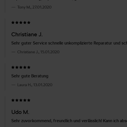
Tony M., 27.01.2020
Christiane J.
Sehr guter Service schnelle unkomplizierte Reparatur und s
Christiane J., 15.01.2020
Sehr gute Beratung
Laura H., 13.01.2020
Udo M.
Sehr zuvorkommend, freundlich und verlässlich! Kann ich abs