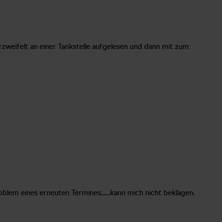
rzweifelt an einer Tankstelle aufgelesen und dann mit zum
blem eines erneuten Termines......kann mich nicht beklagen.