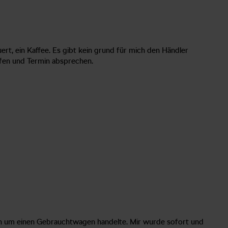
ert, ein Kaffee. Es gibt kein grund für mich den Händler
ufen und Termin absprechen.
sich um einen Gebrauchtwagen handelte. Mir wurde sofort und