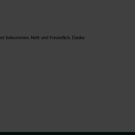
htet bekommen. Nett und freundlich. Danke