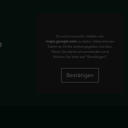
Es wird versucht, Inhalte von
maps.google.com
zu laden. Dabei können
0
Daten an Dritte weitergegeben werden.
Wenn Sie damit einverstanden sind,
klicken Sie bitte auf "Bestätigen".
Bestätigen