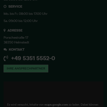
SERVICE
Mo. bis Fr. 08:00 bis 17:00 Uhr
Sa. 09:00 bis 12:00 Uhr
ADRESSE
Porschestraße 17
38350 Helmstedt
KONTAKT
+49 5351 5552-0
IHRE ANSPRECHPARTNER
Es wird versucht, Inhalte von
maps.google.com
zu laden. Dabei können