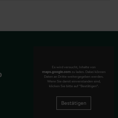
Es wird versucht, Inhalte von
maps.google.com
zu laden. Dabei können
0
Daten an Dritte weitergegeben werden.
Wenn Sie damit einverstanden sind,
klicken Sie bitte auf "Bestätigen".
Bestätigen